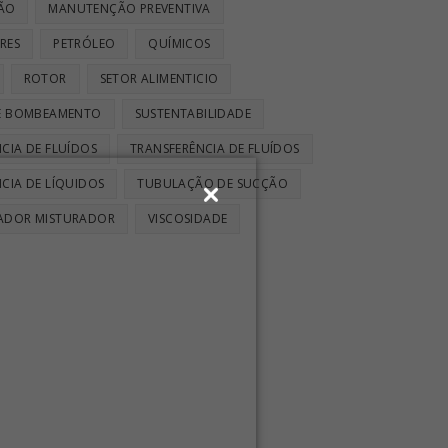
ÃO
MANUTENÇÃO PREVENTIVA
RES
PETRÓLEO
QUÍMICOS
ROTOR
SETOR ALIMENTICIO
DE BOMBEAMENTO
SUSTENTABILIDADE
CIA DE FLUÍDOS
TRANSFERÊNCIA DE FLUÍDOS
CIA DE LÍQUIDOS
TUBULAÇÃO DE SUCÇÃO
ADOR MISTURADOR
VISCOSIDADE