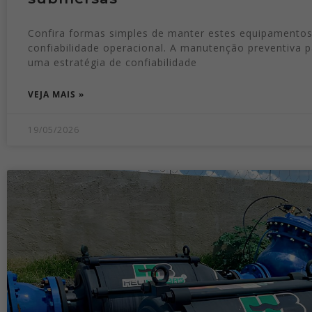
Confira formas simples de manter estes equipamento
confiabilidade operacional. A manutenção preventiva 
uma estratégia de confiabilidade
VEJA MAIS »
19/05/2026