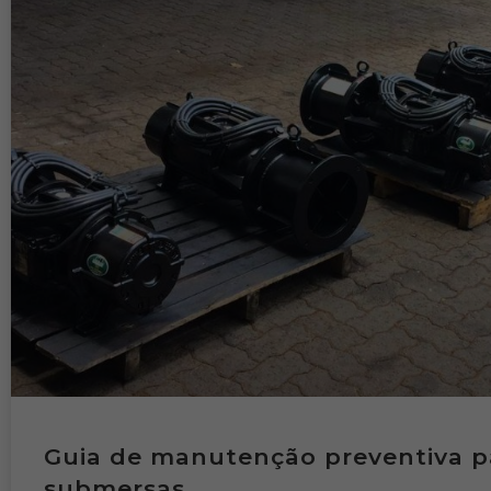
Guia de manutenção preventiva p
submersas