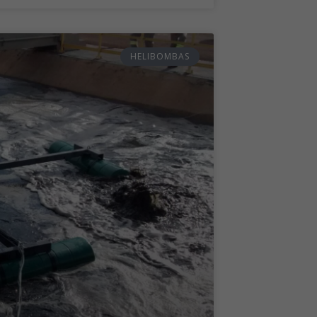
HELIBOMBAS