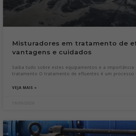
Misturadores em tratamento de ef
vantagens e cuidados
Saiba tudo sobre estes equipamentos e a importância 
tratamento O tratamento de efluentes é um processo v
VEJA MAIS »
16/03/2026