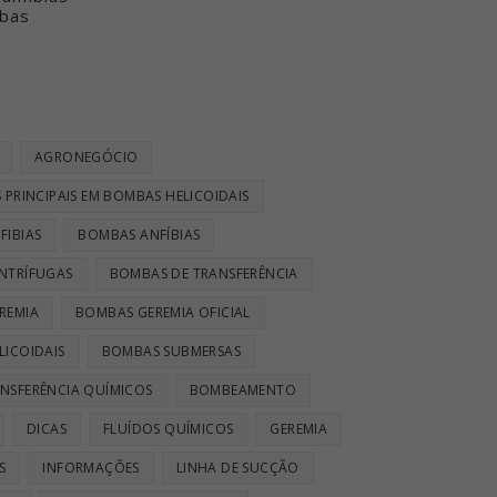
bas
AGRONEGÓCIO
 PRINCIPAIS EM BOMBAS HELICOIDAIS
FIBIAS
BOMBAS ANFÍBIAS
NTRÍFUGAS
BOMBAS DE TRANSFERÊNCIA
REMIA
BOMBAS GEREMIA OFICIAL
LICOIDAIS
BOMBAS SUBMERSAS
NSFERÊNCIA QUÍMICOS
BOMBEAMENTO
DICAS
FLUÍDOS QUÍMICOS
GEREMIA
S
INFORMAÇÕES
LINHA DE SUCÇÃO