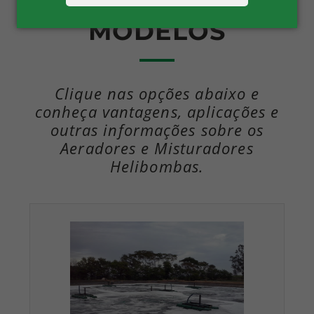
MODELOS
Clique nas opções abaixo e
conheça vantagens, aplicações e
outras informações sobre os
Aeradores e Misturadores
Helibombas.