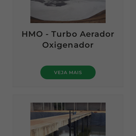
HMO - Turbo Aerador
Oxigenador
VEJA MAIS