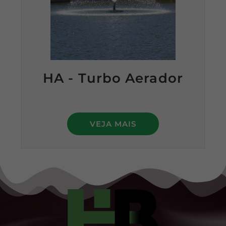
HA - Turbo Aerador
VEJA MAIS