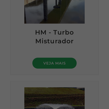
HM - Turbo
Misturador
VEJA MAIS