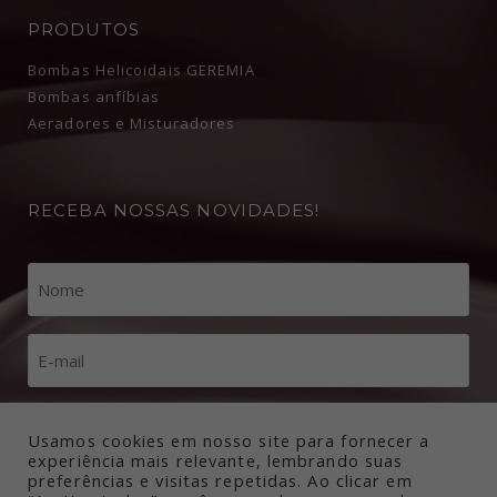
PRODUTOS
Bombas Helicoidais GEREMIA
Bombas anfíbias
Aeradores e Misturadores
RECEBA NOSSAS NOVIDADES!
Usamos cookies em nosso site para fornecer a
experiência mais relevante, lembrando suas
preferências e visitas repetidas. Ao clicar em