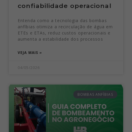
confiabilidade operacional
Entenda como a tecnologia das bombas
anfíbias otimiza a recirculação de água em
ETEs e ETAs, reduz custos operacionais e
aumenta a estabilidade dos processos
VEJA MAIS »
04/05/2026
BOMBAS ANFÍBIAS