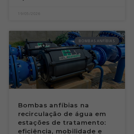
19/05/2026
BOMBAS ANFÍBIAS
Bombas anfíbias na
recirculação de água em
estações de tratamento:
eficiência, mobilidade e