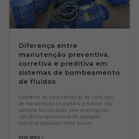
Diferença entre
manutenção preventiva,
corretiva e preditiva em
sistemas de bombeamento
de fluidos
Conhecer as características de cada tipo
de manutenção te ajudará a manter seu
sistema funcionando sem interrupções
eficiência operacional de qualquer
indústria depende, entre outras
VEJA MAIS »