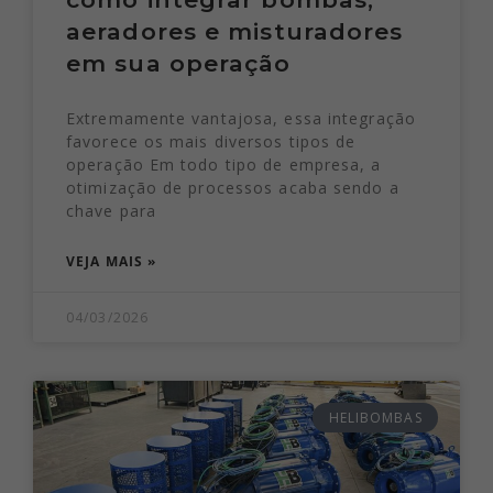
aeradores e misturadores
em sua operação
Extremamente vantajosa, essa integração
favorece os mais diversos tipos de
operação Em todo tipo de empresa, a
otimização de processos acaba sendo a
chave para
VEJA MAIS »
04/03/2026
HELIBOMBAS