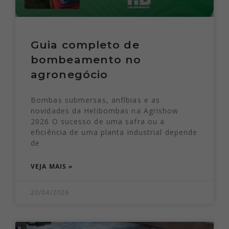
Guia completo de
bombeamento no
agronegócio
Bombas submersas, anfíbias e as
novidades da Helibombas na Agrishow
2026 O sucesso de uma safra ou a
eficiência de uma planta industrial depende
de
VEJA MAIS »
20/04/2026