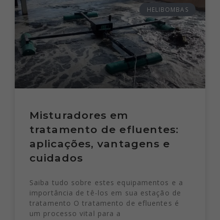
HELIBOMBAS
Misturadores em
tratamento de efluentes:
aplicações, vantagens e
cuidados
Saiba tudo sobre estes equipamentos e a
importância de tê-los em sua estação de
tratamento O tratamento de efluentes é
um processo vital para a