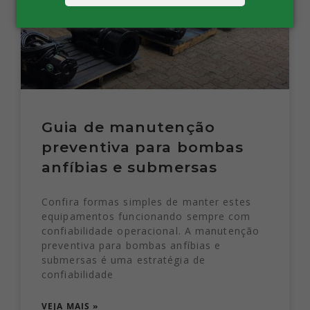
Guia de manutenção
preventiva para bombas
anfíbias e submersas
Confira formas simples de manter estes
equipamentos funcionando sempre com
confiabilidade operacional. A manutenção
preventiva para bombas anfíbias e
submersas é uma estratégia de
confiabilidade
VEJA MAIS »