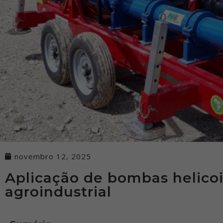
novembro 12, 2025
Aplicação de bombas helicoi
agroindustrial