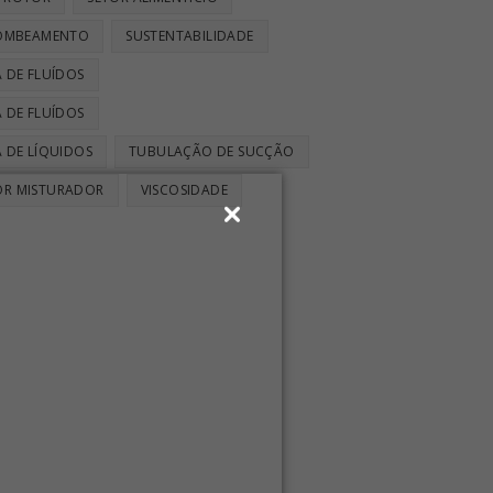
BOMBEAMENTO
SUSTENTABILIDADE
 DE FLUÍDOS
 DE FLUÍDOS
 DE LÍQUIDOS
TUBULAÇÃO DE SUCÇÃO
OR MISTURADOR
VISCOSIDADE