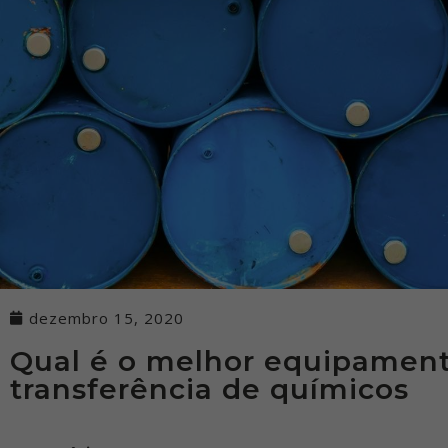
dezembro 15, 2020
Qual é o melhor equipament
transferência de químicos