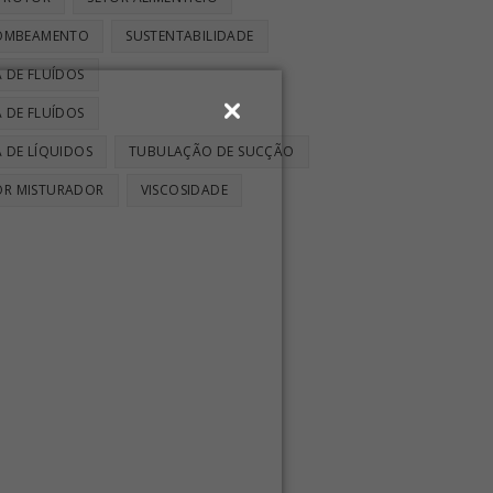
BOMBEAMENTO
SUSTENTABILIDADE
 DE FLUÍDOS
 DE FLUÍDOS
 DE LÍQUIDOS
TUBULAÇÃO DE SUCÇÃO
OR MISTURADOR
VISCOSIDADE